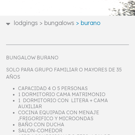
lodgings
>
bungalows
>
burano
BUNGALOW BURANO
SOLO PARA GRUPO FAMILIAR O MAYORES DE 35
AÑOS
CAPACIDAD 4 O 5 PERSONAS
1 DORMITORIO CAMA MATRIMONIO
1 DORMITORIO CON LITERA + CAMA
AUXILIAR
COCINA EQUIPADA CON MENAJE
,FRIGORIFICO Y MICROONDAS
BAÑO CON DUCHA
SALON-COMEDOR