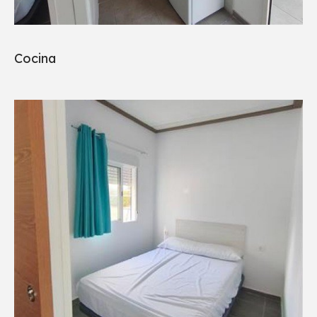
Cocina