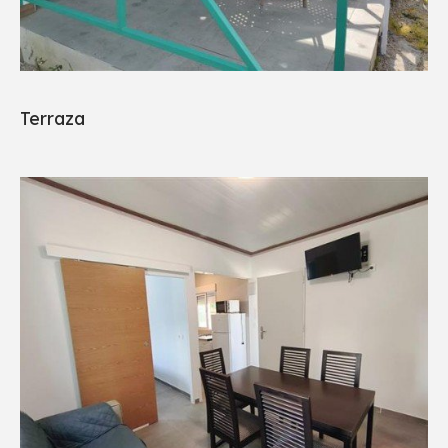
Terraza