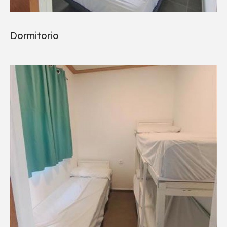
Dormitorio