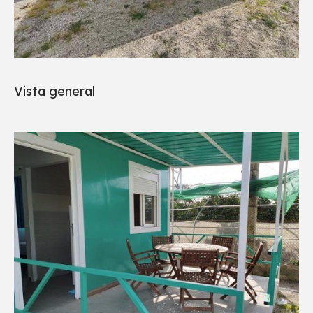
Vista general