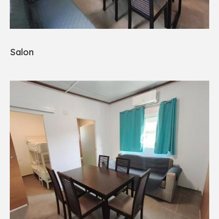
Salon