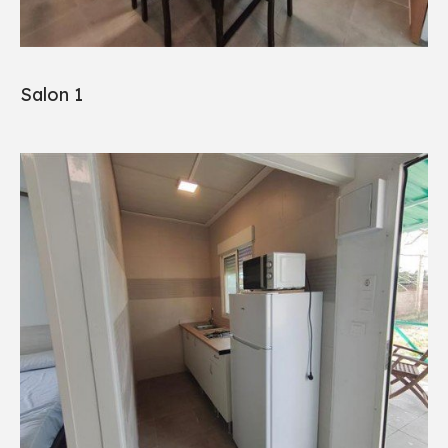
Salon 1