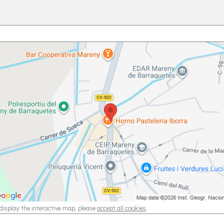
display the interactive map, please
accept all cookies
.