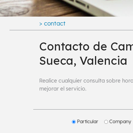
>
contact
Contacto de Cam
Sueca, Valencia
Realice cualquier consulta sobre horar
mejorar el servicio.
Particular
Company