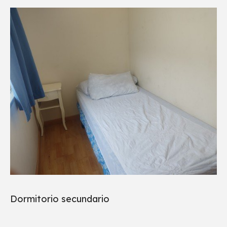
Dormitorio secundario