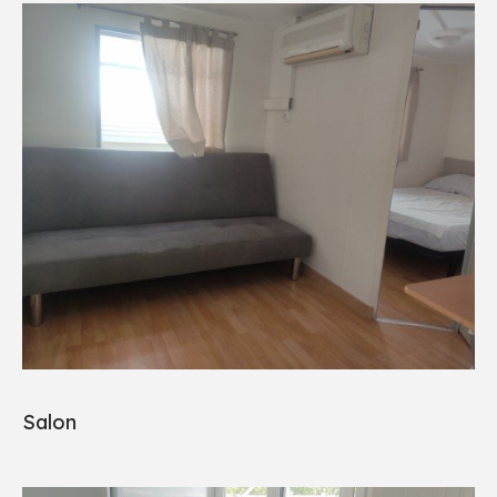
Salon