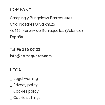
COMPANY
Camping y Bungalows Barraquetes
Ctra. Nazaret Oliva km.25
46419 Mareny de Barraquetes (Valencia)
España
Tel:
96 176 07 23
info@barraquetes.com
LEGAL
Legal warning
Privacy policy
Cookies policy
Cookie settings