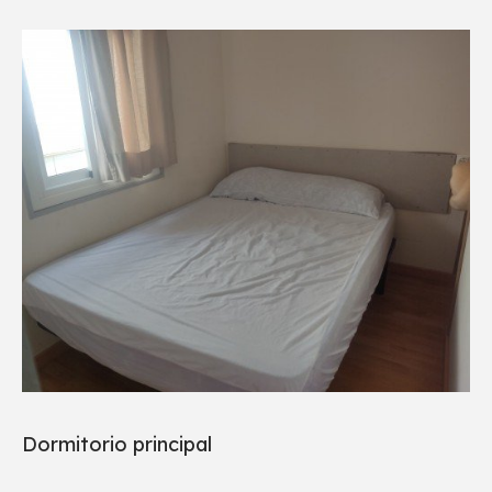
Dormitorio principal