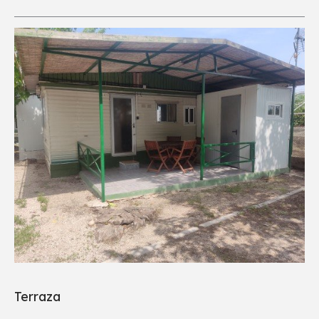
Terraza