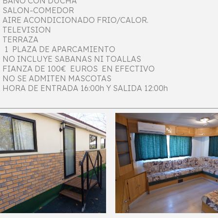
BAÑO CON DUCHA
SALON-COMEDOR
AIRE ACONDICIONADO FRIO/CALOR.
TELEVISION
TERRAZA
1 PLAZA DE APARCAMIENTO
NO INCLUYE SABANAS NI TOALLAS
FIANZA DE 100€ EUROS EN EFECTIVO
NO SE ADMITEN MASCOTAS
HORA DE ENTRADA 16:00h Y SALIDA 12:00h