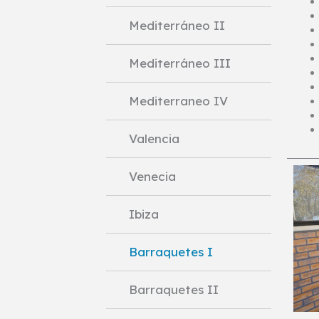
Mediterráneo II
Mediterráneo III
Mediterraneo IV
Valencia
Venecia
Ibiza
Barraquetes I
Barraquetes II