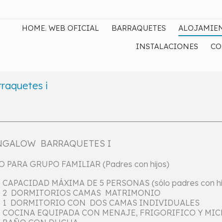
HOME. WEB OFICIAL
BARRAQUETES
ALOJAMIE
INSTALACIONES
CO
raquetes i
NGALOW BARRAQUETES I
O PARA GRUPO FAMILIAR (Padres con hijos)
CAPACIDAD MÁXIMA DE 5 PERSONAS (sólo padres con hi
2 DORMITORIOS CAMAS MATRIMONIO
1 DORMITORIO CON DOS CAMAS INDIVIDUALES
COCINA EQUIPADA CON MENAJE, FRIGORIFICO Y MI