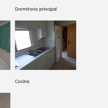
Dormitorio principal
2
Cocina